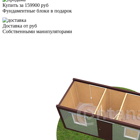
Купить за 159900 руб
Фундаментные блоки в подарок
Доставка от
руб
Собственными манипуляторами