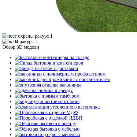
Обзор 3D модели