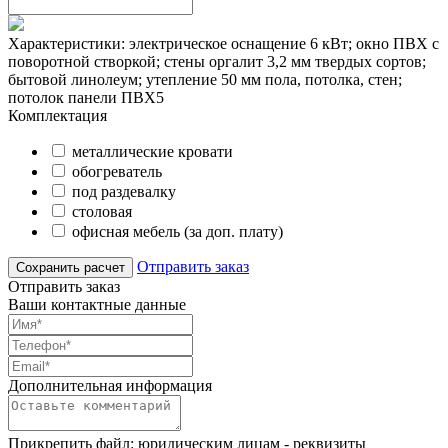
Характеристики: электрическое оснащение 6 кВт; окно ПВХ с
поворотной створкой; стены оргалит 3,2 мм твердых сортов;
бытовой линолеум; утепление 50 мм пола, потолка, стен;
потолок панели ПВХ5
Комплектация
металлические кровати
обогреватель
под раздевалку
столовая
офисная мебель (за доп. плату)
Отправить заказ
Отправить заказ
Ваши контактные данные
Дополнительная информация
Прикрепить файл: юридическим лицам - реквизиты