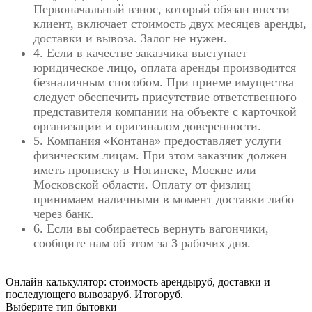
Первоначальный взнос, который обязан внести
клиент, включает стоимость двух месяцев аренды,
доставки и вывоза. Залог не нужен.
4. Если в качестве заказчика выступает
юридическое лицо, оплата аренды производится
безналичным способом. При приеме имущества
следует обеспечить присутствие ответственного
представителя компании на объекте с карточкой
организации и оригиналом доверенности.
5. Компания «Контана» предоставляет услуги
физическим лицам. При этом заказчик должен
иметь прописку в Ногинске, Москве или
Московской области. Оплату от физлиц
принимаем наличными в момент доставки либо
через банк.
6. Если вы собираетесь вернуть вагончики,
сообщите нам об этом за 3 рабочих дня.
Онлайн калькулятор: стоимость аренды
руб,
доставки и
последующего вывоза
руб.
Итого
руб.
Выберите тип бытовки