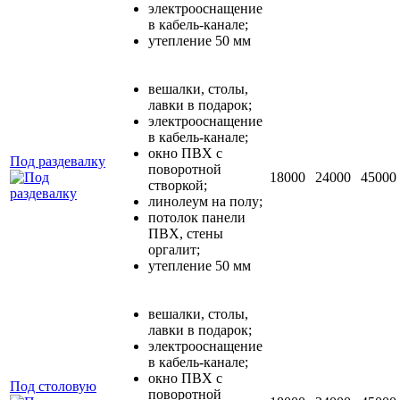
электрооснащение
в кабель-канале;
утепление 50 мм
вешалки, столы,
лавки в подарок;
электрооснащение
в кабель-канале;
окно ПВХ с
Под раздевалку
поворотной
18000
24000
45000
створкой;
линолеум на полу;
потолок панели
ПВХ, стены
оргалит;
утепление 50 мм
вешалки, столы,
лавки в подарок;
электрооснащение
в кабель-канале;
окно ПВХ с
Под столовую
поворотной