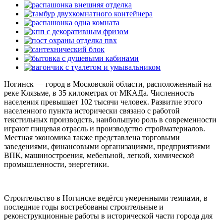
Ногинск — город в Московской области, расположенный на
реке Клязьме, в 35 километрах от МКАДа. Численность
населения превышает 102 тысячи человек. Развитие этого
населенного пункта исторически связано с работой
текстильных производств, наибольшую роль в современности
играют пищевая отрасль и производство стройматериалов.
Местная экономика также представлена торговыми
заведениями, финансовыми организациями, предприятиями
ВПК, машиностроения, мебельной, легкой, химической
промышленности, энергетики.
Строительство в Ногинске ведётся умеренными темпами, в
последние годы востребованы строительные и
реконструкционные работы в исторической части города для