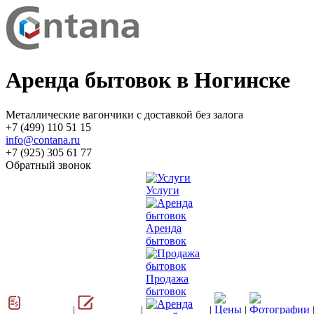
Аренда бытовок в Ногинске
Металлические вагончики с доставкой без залога
+7 (499) 110 51 15
info@contana.ru
+7 (925) 305 61 77
Обратный звонок
Услуги
Аренда
бытовок
Продажа
бытовок
|
|
|
|