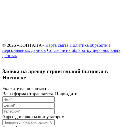
© 2026 «КОНТАНА»
Карта сайта
Политика обработки
персональных данных
Согласие на обработку персональных
данных
Заявка на аренду строительной бытовки в
Ногинске
Укажите ваши контакты
Ваша форма отправляется. Подождите...
Адрес доставки манипулятором