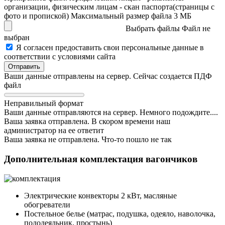
организации, физическим лицам - скан паспорта(страницы с
фото и пропиской)
Максимальный размер файла 3 MБ
Выбрать файлы
Файл не
выбран
Я согласен предоставить свои персональные данные в
соответствии с условиями сайта
Ваши данные отправлены на сервер. Сейчас создается ПДФ
файл
Неправильный формат
Ваши данные отправляются на сервер. Немного подождите....
Ваша заявка отправлена. В скором времени наш
администратор на ее ответит
Ваша заявка не отправлена. Что-то пошло не так
Дополнительная комплектация вагончиков
Электрические конвекторы 2 кВт, масляные
обогреватели
Постельное белье (матрас, подушка, одеяло, наволочка,
пододеяльник, простынь)