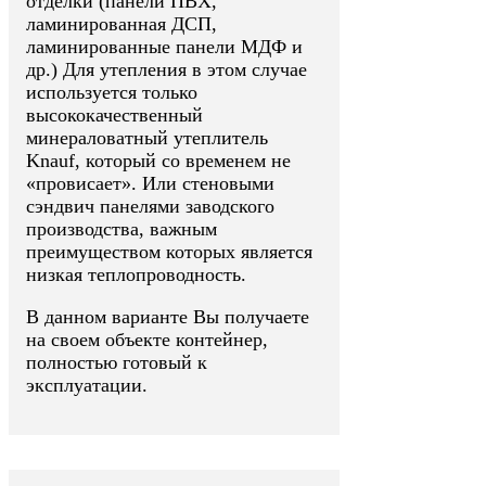
отделки (панели ПВХ,
ламинированная ДСП,
ламинированные панели МДФ и
др.) Для утепления в этом случае
используется только
высококачественный
минераловатный утеплитель
Knauf, который со временем не
«провисает». Или стеновыми
сэндвич панелями заводского
производства, важным
преимуществом которых является
низкая теплопроводность.
В данном варианте Вы получаете
на своем объекте контейнер,
полностью готовый к
эксплуатации.