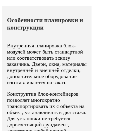
Особенности планировки и
конструкции
Внутренняя планировка блок-
модулей может быть стандартной
или соответствовать эскизу
заказчика. Двери, окна, материалы
внутренней и внешней отделки,
дополнительное оборудование
изготавливаются на заказ.
Конструктив блок-контейнеров
позволяет многократно
транспортировать их с объекта на
объект, устанавливать в два этажа.
Для установки не требуется
дорогостоящий фундамент,
достаточно любой ровной