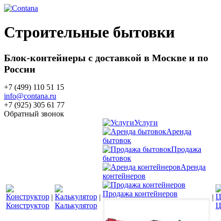
Строительные бытовки
Блок-контейнеры с доставкой в Москве и по
России
+7 (499) 110 51 15
info@contana.ru
+7 (925) 305 61 77
Обратный звонок
Услуги
Аренда
бытовок
Продажа
бытовок
Аренда
контейнеров
Продажа контейнеров
|
|
|
Конструктор
Калькулятор
Ц