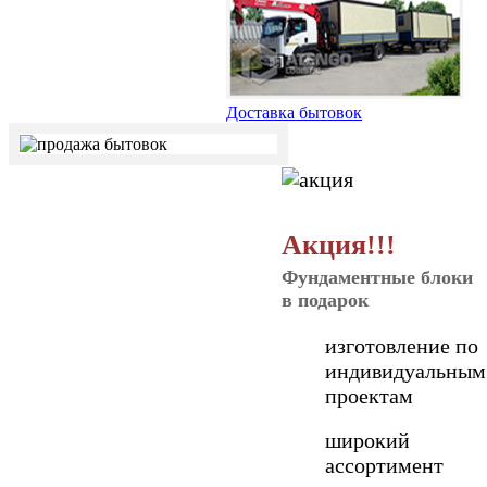
Доставка бытовок
Акция!!!
Фундаментные блоки
в подарок
изготовление по
индивидуальным
проектам
широкий
ассортимент