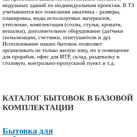
модульных зданий по индивидуальным проектам. В ТЗ
учитываются все пожелания заказчика - размеры,
планировка, виды используемых материалов,
утепление, комплектация (столы, стулья, кровати,
вешалки), дополнительное оборудование (датчики
сигнализации, счетчики, огнетушители и др).
Использование наших бытовок позволяет
организовать не только жилую зону, но и помещение
для прорабов, офис для ИТР, склад, раздевалку и
столовую, контрольно-пропускной пункт и т.д.
КАТАЛОГ БЫТОВОК В БАЗОВОЙ
КОМПЛЕКТАЦИИ
Бытовка для