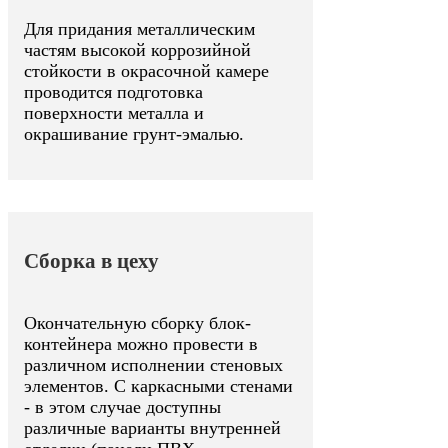
Для придания металлическим
частям высокой коррозийной
стойкости в окрасочной камере
проводится подготовка
поверхности металла и
окрашивание грунт-эмалью.
Сборка в цеху
Окончательную сборку блок-
контейнера можно провести в
различном исполнении стеновых
элементов. С каркасными стенами
- в этом случае доступны
различные варианты внутренней