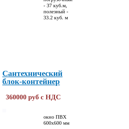
- 37 куб.м,
полезный -
33.2 куб. м
ПОДРОБНЕЕ
Сантехнический
блок-контейнер
360000 руб с НДС
окно ПВХ
600х600 мм