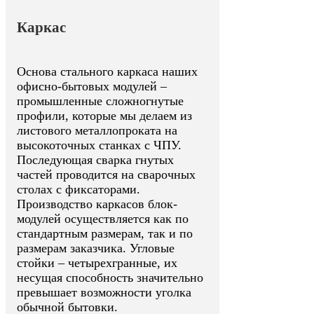
Каркас
Основа стального каркаса наших
офисно-бытовых модулей –
промышленные сложногнутые
профили, которые мы делаем из
листового металлопроката на
высокоточных станках с ЧПУ.
Последующая сварка гнутых
частей проводится на сварочных
столах с фиксаторами.
Производство каркасов блок-
модулей осуществляется как по
стандартным размерам, так и по
размерам заказчика. Угловые
стойки – четырехгранные, их
несущая способность значительно
превышает возможности уголка
обычной бытовки.