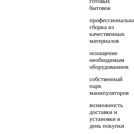
готовых
бытовок
профессиональн
сборка из
качественных
материалов
оснащение
необходимым
оборудованием
собственный
парк
манипуляторов
возможность
доставки и
установки в
день покупки