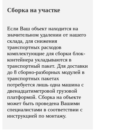
Сборка на участке
Если Ваш объект находится на
значительном удалении от нашего
склада, для снижения
транспортных расходов
комплектующие для сборки блок-
контейнера укладываются в
транспортный пакет. Для доставки
до 8 сборно-разборных модулей в
транспортных пакетах
потребуется лишь одна машина с
двенадцатиметровой грузовой
платформой. Сборка на объекте
может быть проведена Вашими
специалистами в соответствии с
инструкцией по монтажу.