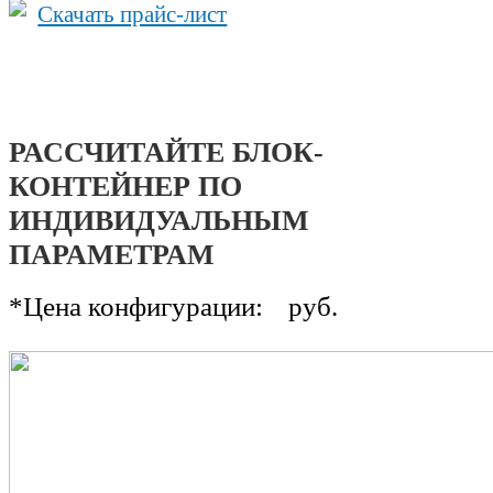
Скачать прайс-лист
РАССЧИТАЙТЕ БЛОК-
КОНТЕЙНЕР ПО
ИНДИВИДУАЛЬНЫМ
ПАРАМЕТРАМ
*Цена конфигурации:
руб.