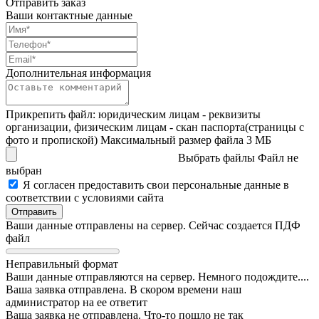
Отправить заказ
Ваши контактные данные
Дополнительная информация
Прикрепить файл: юридическим лицам - реквизиты
организации, физическим лицам - скан паспорта(страницы с
фото и пропиской)
Максимальный размер файла 3 MБ
Выбрать файлы
Файл не
выбран
Я согласен предоставить свои персональные данные в
соответствии с условиями сайта
Ваши данные отправлены на сервер. Сейчас создается ПДФ
файл
Неправильный формат
Ваши данные отправляются на сервер. Немного подождите....
Ваша заявка отправлена. В скором времени наш
администратор на ее ответит
Ваша заявка не отправлена. Что-то пошло не так