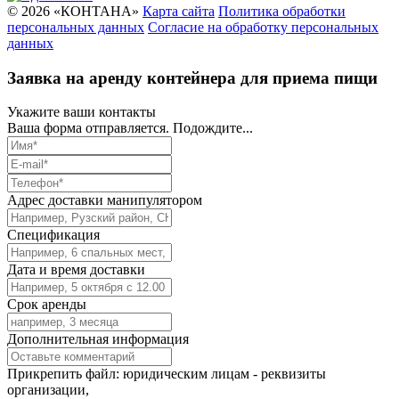
© 2026 «КОНТАНА»
Карта сайта
Политика обработки
персональных данных
Согласие на обработку персональных
данных
Заявка на аренду контейнера для приема пищи
Укажите ваши контакты
Ваша форма отправляется. Подождите...
Адрес доставки манипулятором
Спецификация
Дата и время доставки
Срок аренды
Дополнительная информация
Прикрепить файл: юридическим лицам - реквизиты
организации,