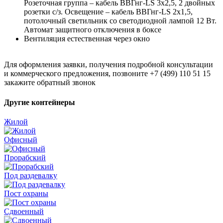
Розеточная группа – кабель ВВГнг-LS 3х2,5, 2 двойных
розетки с/з. Освещение – кабель ВВГнг-LS 2х1,5,
потолочный светильник со светодиодной лампой 12 Вт.
Автомат защитного отключения в боксе
Вентиляция естественная через окно
Для оформления заявки, получения подробной консультации
и коммерческого предложения, позвоните +7 (499) 110 51 15
закажите обратный звонок
Другие контейнеры
Жилой
Офисный
Прорабский
Под раздевалку
Пост охраны
Сдвоенный