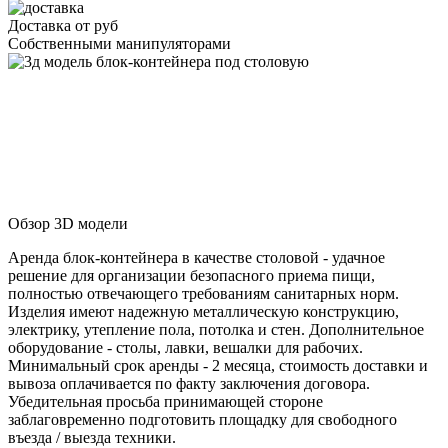
Доставка от
руб
Собственными манипуляторами
Обзор 3D модели
Аренда блок-контейнера в качестве столовой - удачное
решение для организации безопасного приема пищи,
полностью отвечающего требованиям санитарных норм.
Изделия имеют надежную металлическую конструкцию,
электрику, утепление пола, потолка и стен. Дополнительное
оборудование - столы, лавки, вешалки для рабочих.
Минимальный срок аренды - 2 месяца, стоимость доставки и
вывоза оплачивается по факту заключения договора.
Убедительная просьба принимающей стороне
заблаговременно подготовить площадку для свободного
въезда / выезда техники.