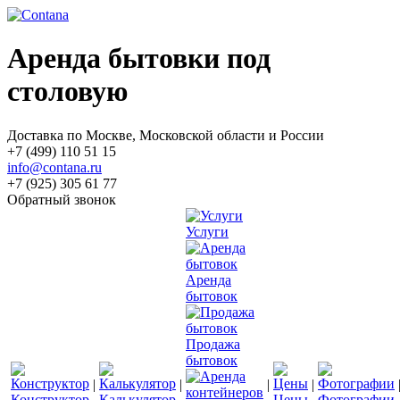
Аренда бытовки под
столовую
Доставка по Москве, Московской области и России
+7 (499) 110 51 15
info@contana.ru
+7 (925) 305 61 77
Обратный звонок
Услуги
Аренда
бытовок
Продажа
бытовок
|
|
|
|
Конструктор
Калькулятор
Цены
Фотографии