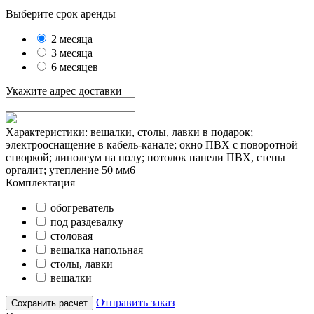
Выберите срок аренды
2 месяца
3 месяца
6 месяцев
Укажите адрес доставки
Характеристики: вешалки, столы, лавки в подарок;
электрооснащение в кабель-канале; окно ПВХ с поворотной
створкой; линолеум на полу; потолок панели ПВХ, стены
оргалит; утепление 50 мм6
Комплектация
обогреватель
под раздевалку
столовая
вешалка напольная
столы, лавки
вешалки
Отправить заказ