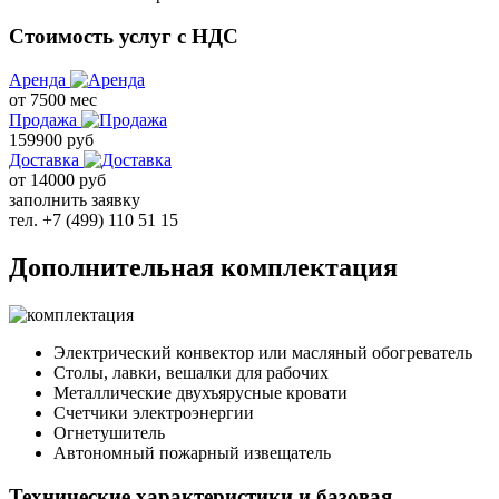
Стоимость услуг с НДС
Аренда
от 7500 мес
Продажа
159900 руб
Доставка
от
14000
руб
заполнить заявку
тел. +7 (499) 110 51 15
Дополнительная комплектация
Электрический конвектор или масляный обогреватель
Столы, лавки, вешалки для рабочих
Металлические двухъярусные кровати
Счетчики электроэнергии
Огнетушитель
Автономный пожарный извещатель
Технические характеристики и базовая