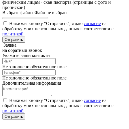
физическим лицам - скан паспорта (страницы с фото и
пропиской)
Выбрать файлы
Файл не выбран
Нажимая кнопку "Отправить", я даю
согласие
на
обработку моих персональных данных в соответствии с
политикой
Заявка
на обратный звонок
Укажите ваши контакты
Не заполнено обязательное поле
Не заполнено обязательное поле
Дополнительная информация
Нажимая кнопку "Отправить", я даю
согласие
на
обработку моих персональных данных в соответствии с
политикой