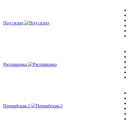
Под склад
Распашонка
Прорабская-2