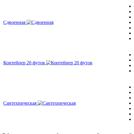
Сдвоенная
Контейнер 20 футов
Сантехническая