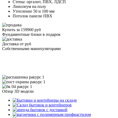
Стены: оргалит, ПВХ, ЛДСП
Линолеум на полу
Утепление 50 и 100 мм
Потолок панели ПВХ
Купить за 159900 руб
Фундаментные блоки в подарок
Доставка от
руб
Собственными манипуляторами
Обзор 3D модели