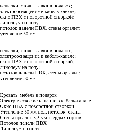
вешалки, столы, лавки в подарок;
электрооснащение в кабель-канале;
окно ПВХ с поворотной створкой;
линолеум на полу;
потолок панели ПВХ, стены оргалит;
утепление 50 мм
вешалки, столы, лавки в подарок;
электрооснащение в кабель-канале;
окно ПВХ с поворотной створкой;
линолеум на полу;
потолок панели ПВХ, стены оргалит;
утепление 50 мм
Кровать, мебель в подарок
Электрическое оснащение в кабель-канале
Окно ПВХ с поворотной створкой
Утепление 50 мм пол, потолок, стены
Стены оргалит 3,2 мм твердых сортов
Потолок панели ПВХ
Линолеум на полу