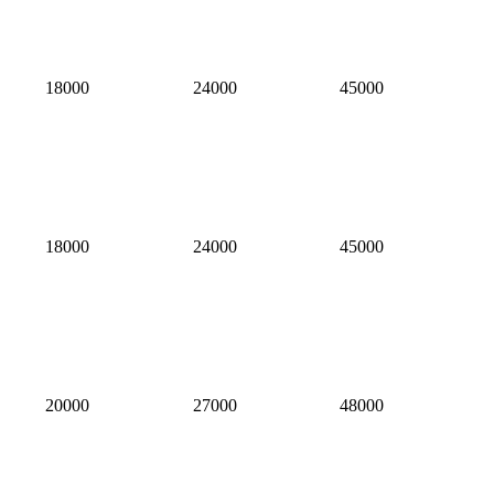
18000
24000
45000
18000
24000
45000
20000
27000
48000