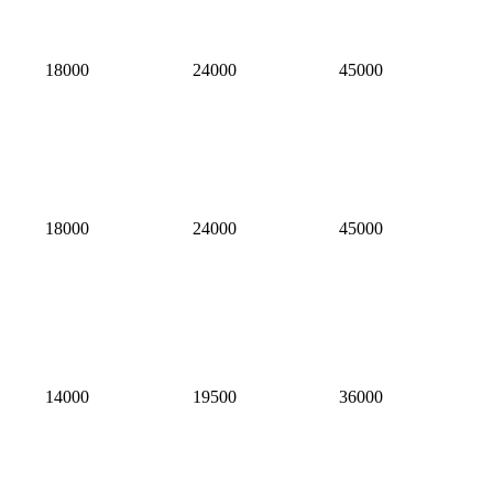
18000
24000
45000
18000
24000
45000
14000
19500
36000