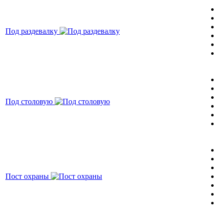
Под раздевалку
Под столовую
Пост охраны