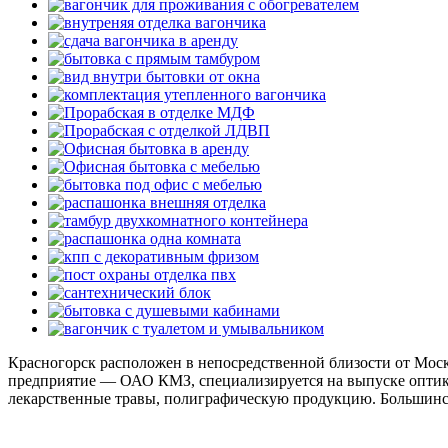
Красногорск расположен в непосредственной близости от Моск
предприятие — ОАО КМЗ, специализируется на выпуске оптико-
лекарственные травы, полиграфическую продукцию. Большинст