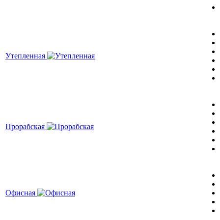
Утепленная
Прорабская
Офисная