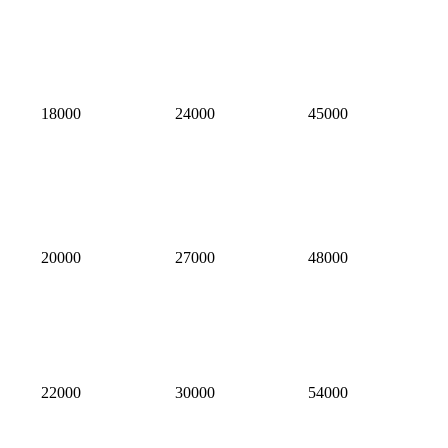
18000
24000
45000
20000
27000
48000
22000
30000
54000