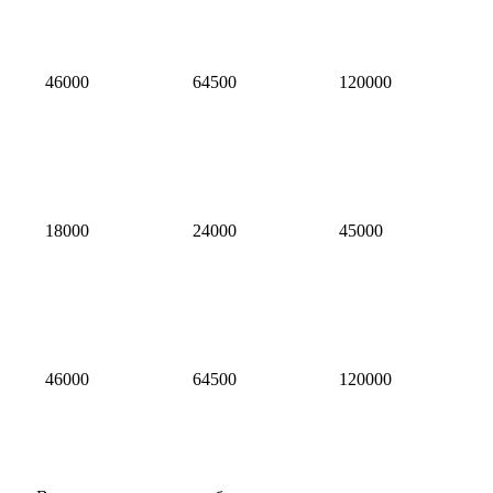
46000
64500
120000
18000
24000
45000
46000
64500
120000