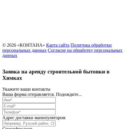
© 2026 «КОНТАНА»
Карта сайта
Политика обработки
персональных данных
Согласие на обработку персональных
данных
Заявка на аренду строительной бытовки в
Химках
Укажите ваши контакты
Ваша форма отправляется. Подождите...
Адрес доставки манипулятором
Спецификация