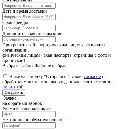
Дата и время доставки
Срок аренды
Дополнительная информация
Прикрепить файл: юридическим лицам - реквизиты
организации,
физическим лицам - скан паспорта (страницы с фото и
пропиской)
Выбрать файлы
Файл не выбран
Нажимая кнопку "Отправить", я даю
согласие
на
обработку моих персональных данных в соответствии с
политикой
Заявка
на обратный звонок
Укажите ваши контакты
Не заполнено обязательное поле