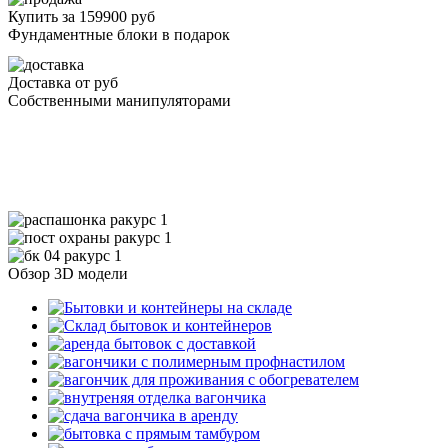
Купить за 159900 руб
Фундаментные блоки в подарок
Доставка от
руб
Собственными манипуляторами
Обзор 3D модели