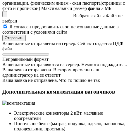
организации, физическим лицам - скан паспорта(страницы с
фото и пропиской)
Максимальный размер файла 3 MБ
Выбрать файлы
Файл не
выбран
Я согласен предоставить свои персональные данные в
соответствии с условиями сайта
Ваши данные отправлены на сервер. Сейчас создается ПДФ
файл
Неправильный формат
Ваши данные отправляются на сервер. Немного подождите....
Ваша заявка отправлена. В скором времени наш
администратор на ее ответит
Ваша заявка не отправлена. Что-то пошло не так
Дополнительная комплектация вагончиков
Электрические конвекторы 2 кВт, масляные
обогреватели
Постельное белье (матрас, подушка, одеяло, наволочка,
пододеяльник, простынь)