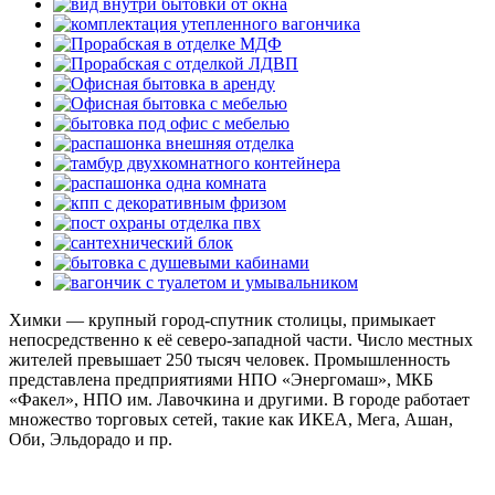
Химки — крупный город-спутник столицы, примыкает
непосредственно к её северо-западной части. Число местных
жителей превышает 250 тысяч человек. Промышленность
представлена предприятиями НПО «Энергомаш», МКБ
«Факел», НПО им. Лавочкина и другими. В городе работает
множество торговых сетей, такие как ИКЕА, Мега, Ашан,
Оби, Эльдорадо и пр.