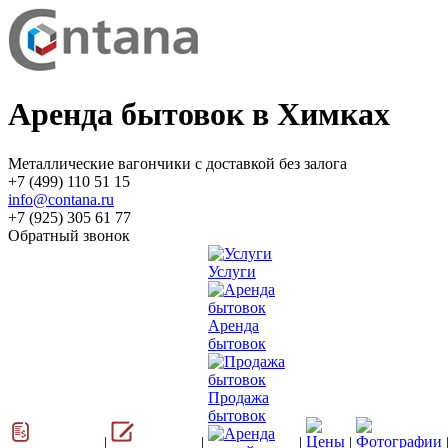
Аренда бытовок в Химках
Металлические вагончики с доставкой без залога
+7 (499) 110 51 15
info@contana.ru
+7 (925) 305 61 77
Обратный звонок
Услуги
Аренда
бытовок
Продажа
бытовок
|
|
|
|