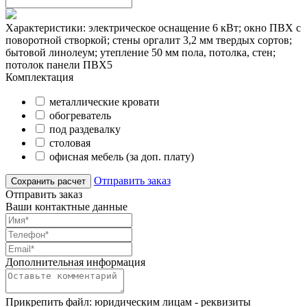
Характеристики: электрическое оснащение 6 кВт; окно ПВХ с
поворотной створкой; стены оргалит 3,2 мм твердых сортов;
бытовой линолеум; утепление 50 мм пола, потолка, стен;
потолок панели ПВХ5
Комплектация
металлические кровати
обогреватель
под раздевалку
столовая
офисная мебель (за доп. плату)
Отправить заказ
Отправить заказ
Ваши контактные данные
Дополнительная информация
Прикрепить файл: юридическим лицам - реквизиты